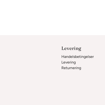
Levering
Handelsbetingelser
Levering
Returnering