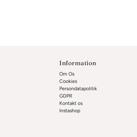
Information
Om Os
Cookies
Persondatapolitik
GDPR
Kontakt os
Instashop