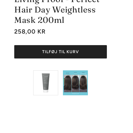
Hair Day Weightless
Mask 200ml
258,00 KR
TILFØJ TIL KURV