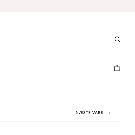
NÆSTE VARE