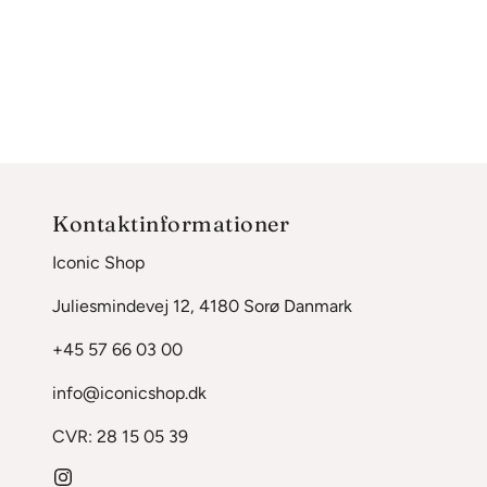
Kontaktinformationer
Iconic Shop
Juliesmindevej 12, 4180 Sorø Danmark
+45 57 66 03 00
info@iconicshop.dk
CVR: 28 15 05 39