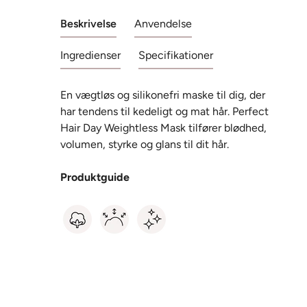
Beskrivelse
Anvendelse
Ingredienser
Specifikationer
En vægtløs og silikonefri maske til dig, der
har tendens til kedeligt og mat hår. Perfect
Hair Day Weightless Mask tilfører blødhed,
volumen, styrke og glans til dit hår.
Produktguide